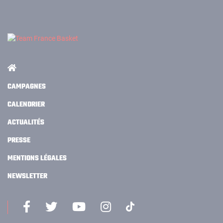
CAMPAGNES
CALENDRIER
ACTUALITÉS
PRESSE
MENTIONS LÉGALES
NEWSLETTER