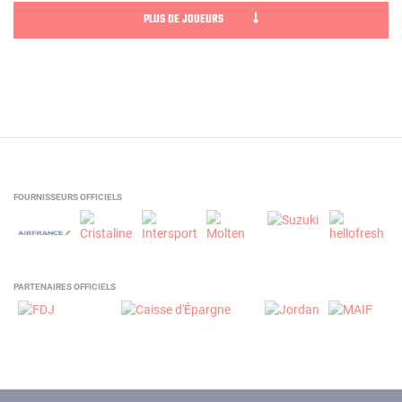
PLUS DE JOUEURS
FOURNISSEURS OFFICIELS
PARTENAIRES OFFICIELS