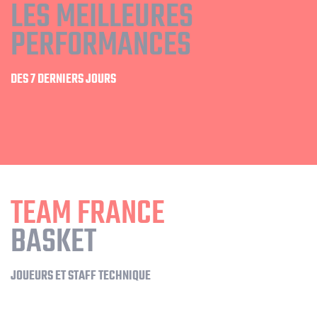
LES MEILLEURES
PERFORMANCES
DES 7 DERNIERS JOURS
TEAM FRANCE
BASKET
JOUEURS ET STAFF TECHNIQUE