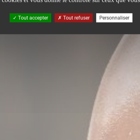
Tout accepter
Tout refuser
Personnaliser