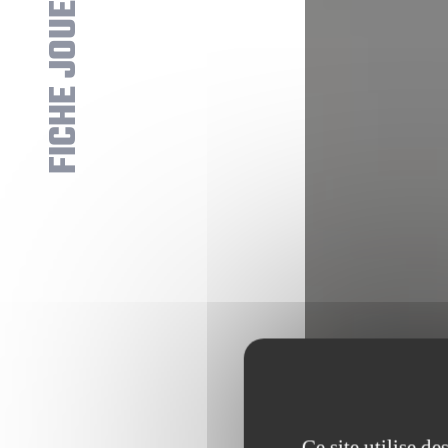
FICHE JOUEUR
Ce site utilise d