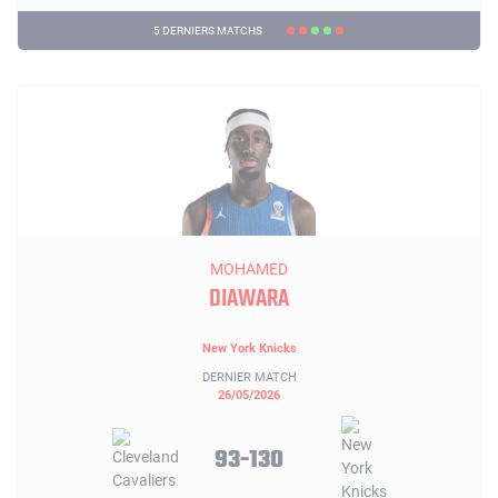
5 DERNIERS MATCHS
MOHAMED
DIAWARA
New York Knicks
DERNIER MATCH
26/05/2026
93-130