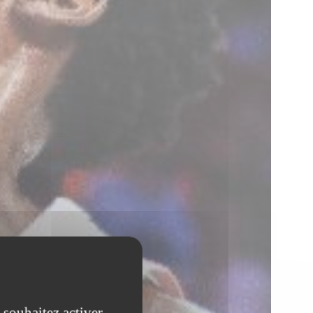
 souhaitez activer