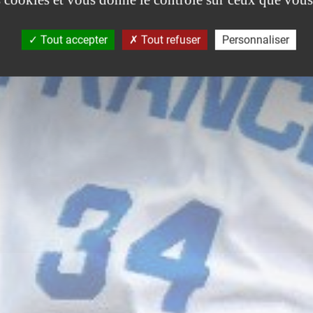
Tout accepter
Tout refuser
Personnaliser