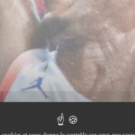
es cookies et vous donne le contrôle sur ceux que vous