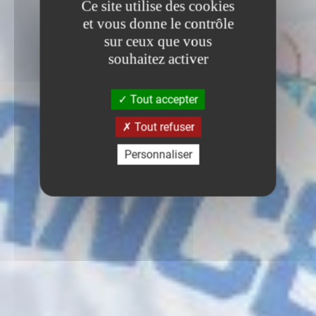
Ce site utilise des cookies
et vous donne le contrôle
sur ceux que vous
souhaitez activer
Tout accepter
Tout refuser
Personnaliser