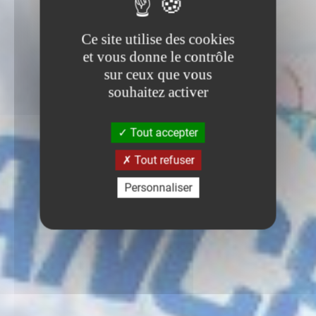
Ce site utilise des cookies
et vous donne le contrôle
sur ceux que vous
souhaitez activer
Tout accepter
Tout refuser
Personnaliser