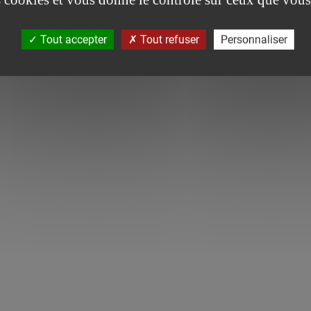
Tout accepter
Tout refuser
Personnaliser