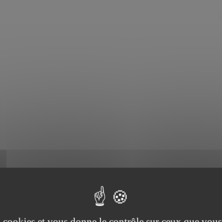
es cookies et vous donne le contrôle sur ceux que vous