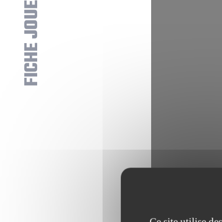
FICHE JOUEUR
Ce site utilise d