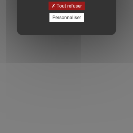
Tout refuser
Personnaliser