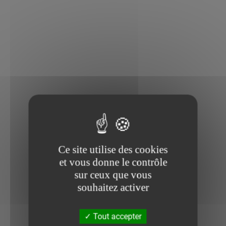
Ce site utilise des cookies
et vous donne le contrôle
sur ceux que vous
souhaitez activer
Tout accepter