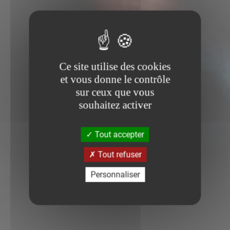
Ce site utilise des cookies
et vous donne le contrôle
sur ceux que vous
souhaitez activer
Tout accepter
Tout refuser
Personnaliser