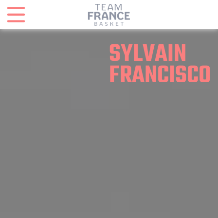
Panneau de gestion des cookies
SYLVAIN
FRANCISCO