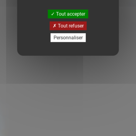
Tout accepter
Tout refuser
Personnaliser