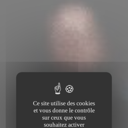
Ce site utilise des cookies
et vous donne le contrôle
sur ceux que vous
souhaitez activer