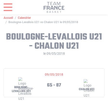
Panneau de gestion des cookies
Accueil
Calendrier
Boulogne-Levallois U21 vs Chalon U21 le 09/05/2018
BOULOGNE-LEVALLOIS U21
- CHALON U21
le 09/05/2018
09/05/2018
65 - 87
BOULOGNE-
CHALON U21
LEVALLOIS U21