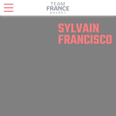
Panneau de gestion des cookies
SYLVAIN
FRANCISCO