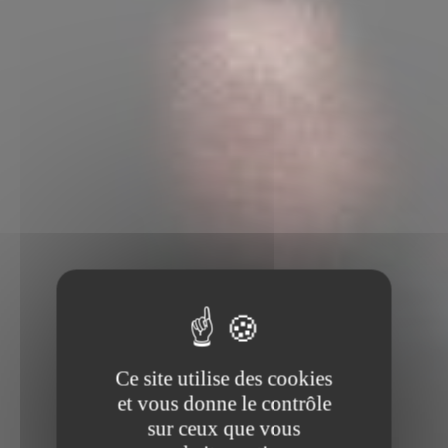
Ce site utilise des cookies
et vous donne le contrôle
sur ceux que vous