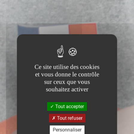
Ce site utilise des cookies
et vous donne le contrôle
sur ceux que vous
souhaitez activer
Tout accepter
Tout refuser
Personnaliser