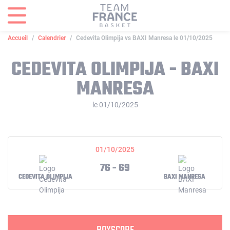
Panneau de gestion des cookies
Accueil
Calendrier
Cedevita Olimpija vs BAXI Manresa le 01/10/2025
CEDEVITA OLIMPIJA - BAXI
MANRESA
le 01/10/2025
01/10/2025
76 - 69
CEDEVITA OLIMPIJA
BAXI MANRESA