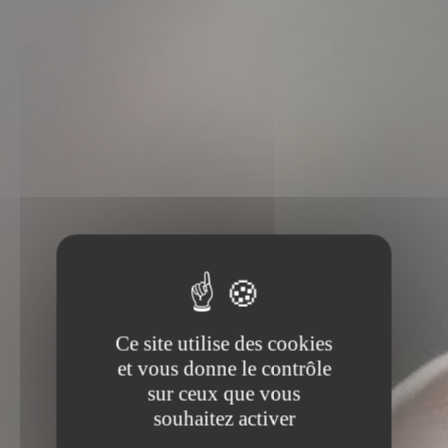
Ce site utilise des cookies
et vous donne le contrôle
sur ceux que vous
souhaitez activer