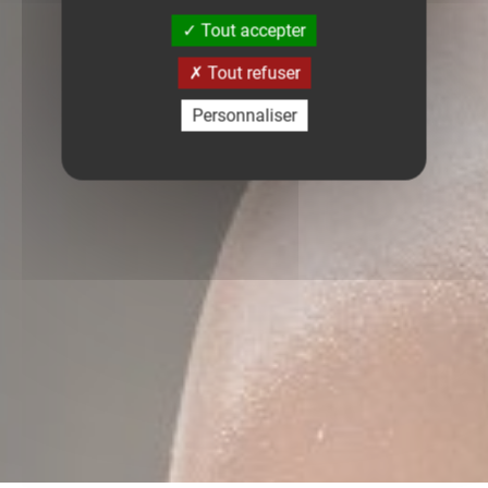
Tout accepter
Tout refuser
Personnaliser