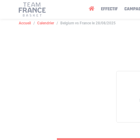
Panneau de gestion des cookies
EFFECTIF
CAMPA
Accueil
Calendrier
Belgium vs France le 28/08/2025