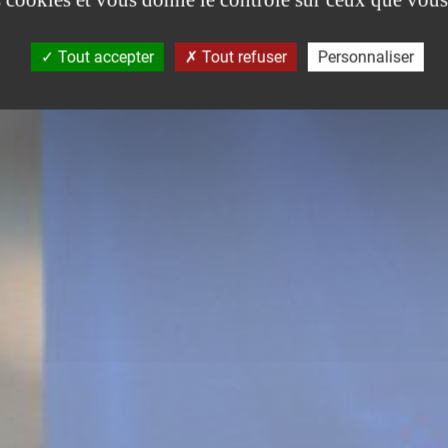
Tout accepter
Tout refuser
Personnaliser