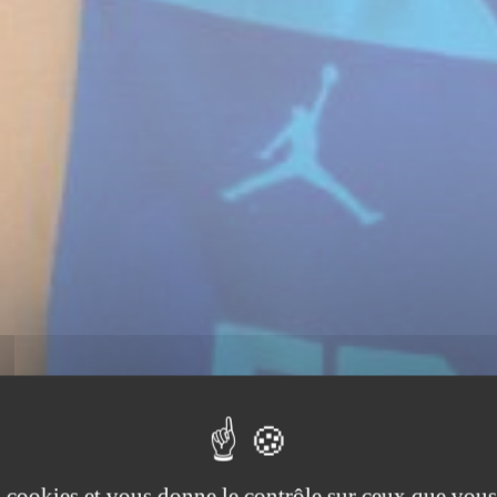
es cookies et vous donne le contrôle sur ceux que vous