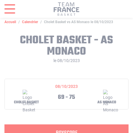
Panneau de gestion des cookies
Accueil
Calendrier
Cholet Basket vs AS Monaco le 08/10/2023
CHOLET BASKET - AS
MONACO
le 08/10/2023
08/10/2023
69 - 75
CHOLET BASKET
AS MONACO