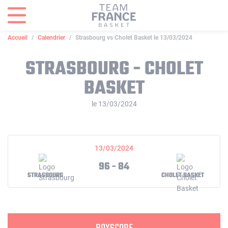
Panneau de gestion des cookies
Accueil
Calendrier
Strasbourg vs Cholet Basket le 13/03/2024
STRASBOURG - CHOLET
BASKET
le 13/03/2024
13/03/2024
96 - 84
STRASBOURG
CHOLET BASKET