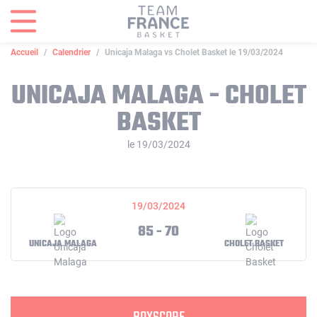
Panneau de gestion des cookies
Accueil
Calendrier
Unicaja Malaga vs Cholet Basket le 19/03/2024
UNICAJA MALAGA - CHOLET
BASKET
le 19/03/2024
19/03/2024
85 - 70
UNICAJA MALAGA
CHOLET BASKET