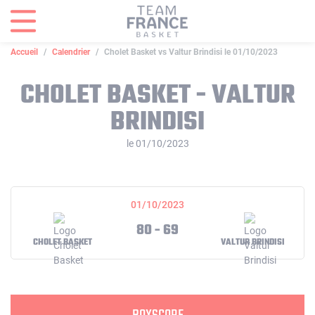
Panneau de gestion des cookies
Accueil
Calendrier
Cholet Basket vs Valtur Brindisi le 01/10/2023
CHOLET BASKET - VALTUR
BRINDISI
le 01/10/2023
01/10/2023
80 - 69
CHOLET BASKET
VALTUR BRINDISI