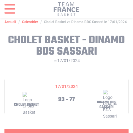
Panneau de gestion des cookies
Accueil
Calendrier
Cholet Basket vs Dinamo BDS Sassari le 17/01/2024
CHOLET BASKET - DINAMO
BDS SASSARI
le 17/01/2024
17/01/2024
93 - 77
DINAMO BDS
CHOLET BASKET
SASSARI