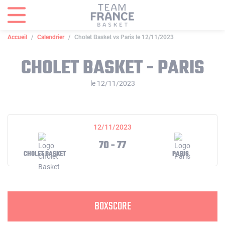
Panneau de gestion des cookies
Accueil
Calendrier
Cholet Basket vs Paris le 12/11/2023
CHOLET BASKET - PARIS
le 12/11/2023
12/11/2023
70 - 77
CHOLET BASKET
PARIS
BOXSCORE