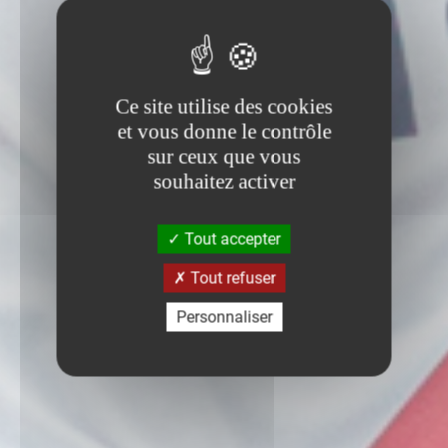
Ce site utilise des cookies
et vous donne le contrôle
sur ceux que vous
souhaitez activer
Tout accepter
Tout refuser
Personnaliser