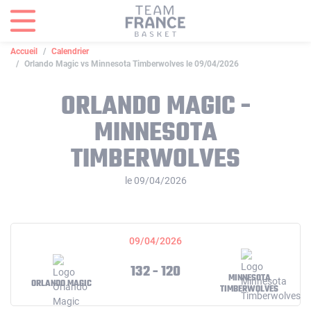
Panneau de gestion des cookies
Accueil
Calendrier
Orlando Magic vs Minnesota Timberwolves le 09/04/2026
ORLANDO MAGIC -
MINNESOTA
TIMBERWOLVES
le 09/04/2026
09/04/2026
132 - 120
MINNESOTA
ORLANDO MAGIC
TIMBERWOLVES