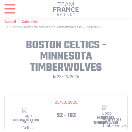
Panneau de gestion des cookies
Accueil
Calendrier
Boston Celtics vs Minnesota Timberwolves le 23/03/2026
BOSTON CELTICS -
MINNESOTA
TIMBERWOLVES
le 23/03/2026
23/03/2026
92 - 102
MINNESOTA
BOSTON CELTICS
TIMBERWOLVES