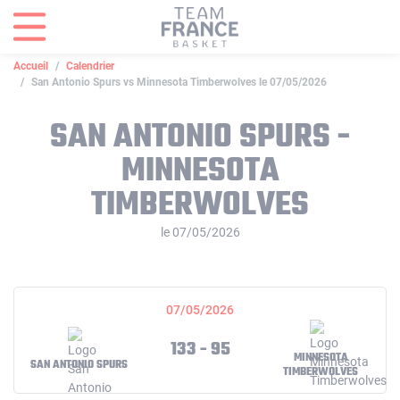
Panneau de gestion des cookies
Accueil
Calendrier
San Antonio Spurs vs Minnesota Timberwolves le 07/05/2026
SAN ANTONIO SPURS -
MINNESOTA
TIMBERWOLVES
le 07/05/2026
07/05/2026
133 - 95
MINNESOTA
SAN ANTONIO SPURS
TIMBERWOLVES