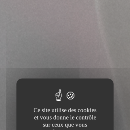
Ce site utilise des cookies
et vous donne le contrôle
sur ceux que vous