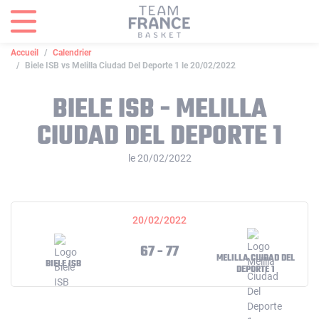
Panneau de gestion des cookies
Accueil
Calendrier
Biele ISB vs Melilla Ciudad Del Deporte 1 le 20/02/2022
BIELE ISB - MELILLA
CIUDAD DEL DEPORTE 1
le 20/02/2022
20/02/2022
67 - 77
MELILLA CIUDAD DEL
BIELE ISB
DEPORTE 1