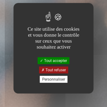
Ce site utilise des cookies
et vous donne le contrôle
sur ceux que vous
souhaitez activer
Tout accepter
Tout refuser
Personnaliser