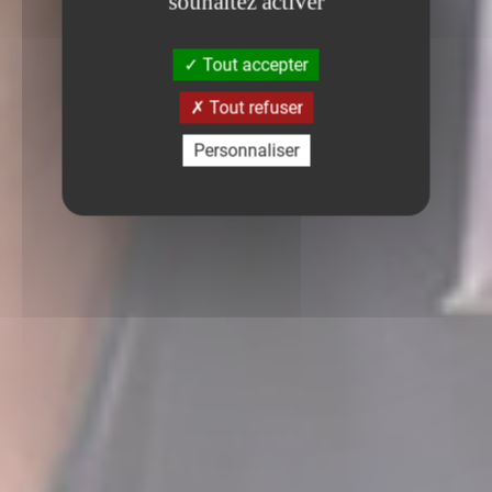
souhaitez activer
Tout accepter
Tout refuser
Personnaliser