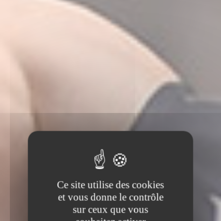
Ce site utilise des cookies
et vous donne le contrôle
sur ceux que vous