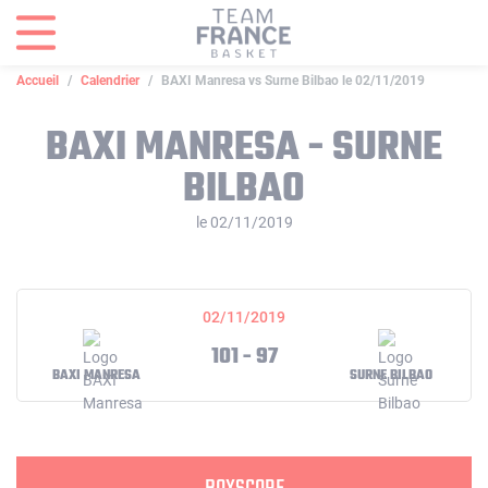
Panneau de gestion des cookies
Accueil
Calendrier
BAXI Manresa vs Surne Bilbao le 02/11/2019
BAXI MANRESA - SURNE
BILBAO
le 02/11/2019
02/11/2019
101 - 97
BAXI MANRESA
SURNE BILBAO