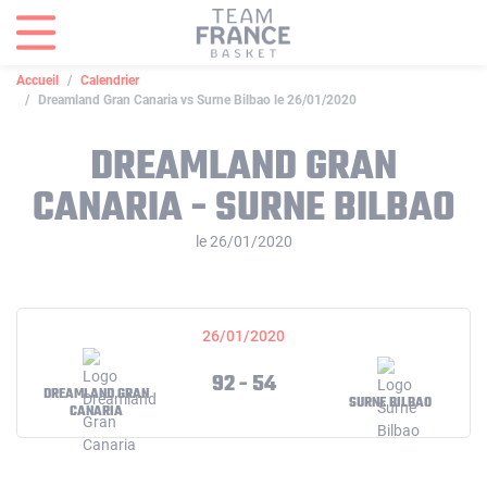
Panneau de gestion des cookies
Accueil
Calendrier
Dreamland Gran Canaria vs Surne Bilbao le 26/01/2020
DREAMLAND GRAN
CANARIA - SURNE BILBAO
le 26/01/2020
26/01/2020
92 - 54
DREAMLAND GRAN
SURNE BILBAO
CANARIA