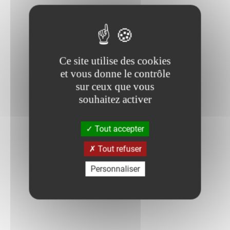
Ce site utilise des cookies
et vous donne le contrôle
sur ceux que vous
souhaitez activer
Tout accepter
Tout refuser
Personnaliser