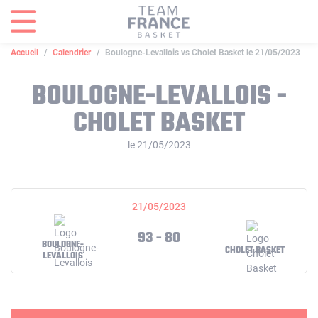
Panneau de gestion des cookies
Accueil
Calendrier
Boulogne-Levallois vs Cholet Basket le 21/05/2023
BOULOGNE-LEVALLOIS -
CHOLET BASKET
le 21/05/2023
21/05/2023
93 - 80
BOULOGNE-
CHOLET BASKET
LEVALLOIS