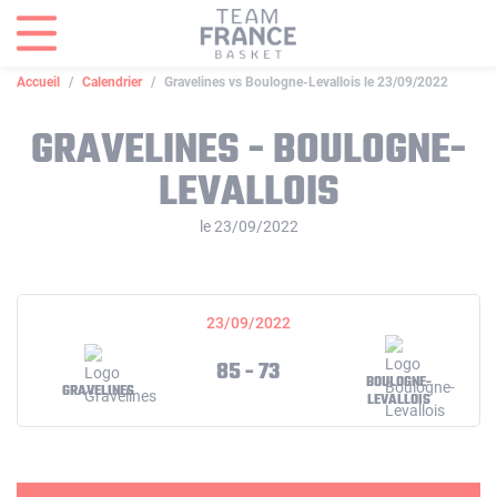
Panneau de gestion des cookies
Accueil
Calendrier
Gravelines vs Boulogne-Levallois le 23/09/2022
GRAVELINES - BOULOGNE-
LEVALLOIS
le 23/09/2022
23/09/2022
85 - 73
BOULOGNE-
GRAVELINES
LEVALLOIS