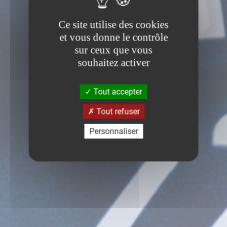
Ce site utilise des cookies
et vous donne le contrôle
sur ceux que vous
souhaitez activer
Tout accepter
Tout refuser
Personnaliser