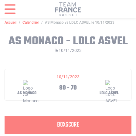
Panneau de gestion des cookies
Accueil
Calendrier
AS Monaco vs LDLC ASVEL le 10/11/2023
AS MONACO - LDLC ASVEL
le 10/11/2023
10/11/2023
80 - 70
AS MONACO
LDLC ASVEL
BOXSCORE