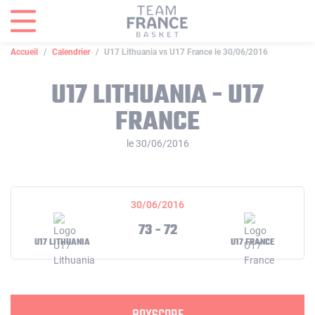
Panneau de gestion des cookies
Accueil
Calendrier
U17 Lithuania vs U17 France le 30/06/2016
U17 LITHUANIA - U17
FRANCE
le 30/06/2016
30/06/2016
73 - 72
U17 LITHUANIA
U17 FRANCE