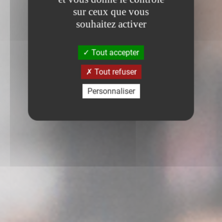
sur ceux que vous
souhaitez activer
Tout accepter
Tout refuser
Personnaliser