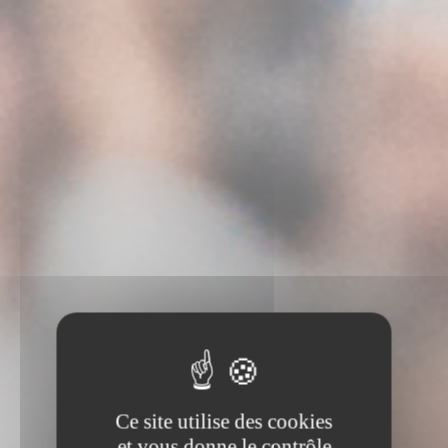
Ce site utilise des cookies
et vous donne le contrôle