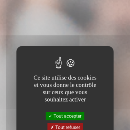
Ce site utilise des cookies
et vous donne le contrôle
sur ceux que vous
souhaitez activer
Tout accepter
Tout refuser