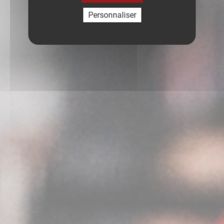
Personnaliser