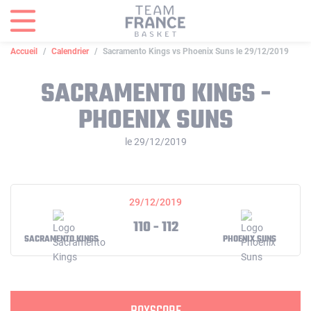
Panneau de gestion des cookies
Accueil
Calendrier
Sacramento Kings vs Phoenix Suns le 29/12/2019
SACRAMENTO KINGS -
PHOENIX SUNS
le 29/12/2019
29/12/2019
110 - 112
SACRAMENTO KINGS
PHOENIX SUNS