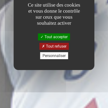
Ce site utilise des cookies
et vous donne le contrôle
sur ceux que vous
souhaitez activer
Tout accepter
Tout refuser
Personnaliser