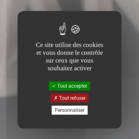
Ce site utilise des cookies
et vous donne le contrôle
sur ceux que vous
souhaitez activer
Tout accepter
Tout refuser
Personnaliser