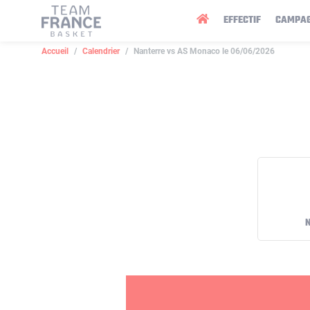
Panneau de gestion des cookies
EFFECTIF
CAMPA
Accueil
Calendrier
Nanterre vs AS Monaco le 06/06/2026