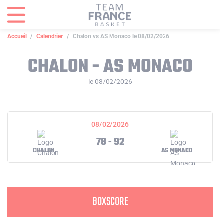
Panneau de gestion des cookies
Accueil
Calendrier
Chalon vs AS Monaco le 08/02/2026
CHALON - AS MONACO
le 08/02/2026
08/02/2026
78 - 92
CHALON
AS MONACO
BOXSCORE