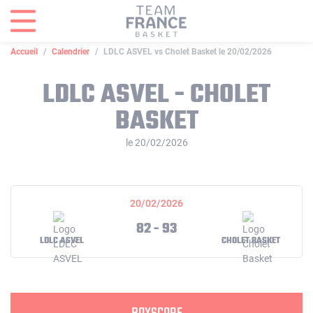
Panneau de gestion des cookies
Accueil
Calendrier
LDLC ASVEL vs Cholet Basket le 20/02/2026
LDLC ASVEL - CHOLET
BASKET
le 20/02/2026
20/02/2026
82 - 93
LDLC ASVEL
CHOLET BASKET