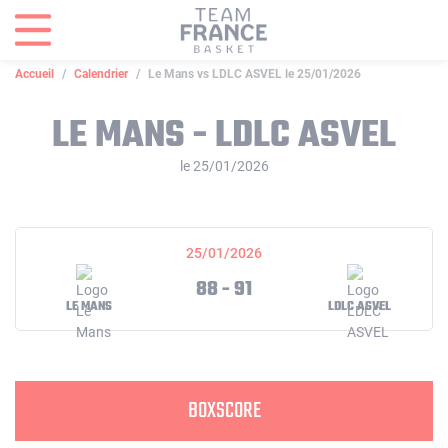
Panneau de gestion des cookies
Accueil
Calendrier
Le Mans vs LDLC ASVEL le 25/01/2026
LE MANS - LDLC ASVEL
le 25/01/2026
25/01/2026
88 - 91
LE MANS
LDLC ASVEL
BOXSCORE