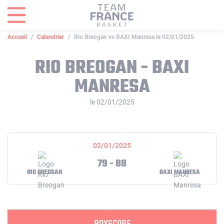
Panneau de gestion des cookies
Accueil
Calendrier
Rio Breogan vs BAXI Manresa le 02/01/2025
RIO BREOGAN - BAXI
MANRESA
le 02/01/2025
02/01/2025
79 - 88
RIO BREOGAN
BAXI MANRESA