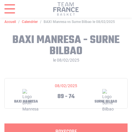
Panneau de gestion des cookies
Accueil
Calendrier
BAXI Manresa vs Surne Bilbao le 08/02/2025
BAXI MANRESA - SURNE
BILBAO
le 08/02/2025
08/02/2025
89 - 74
BAXI MANRESA
SURNE BILBAO